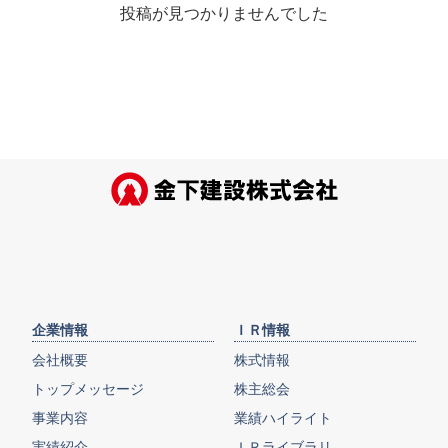
投稿が見つかりませんでした
企業情報
ＩＲ情報
会社概要
株式情報
トップメッセージ
株主総会
事業内容
業績ハイライト
実績紹介
ＩＲライブラリ