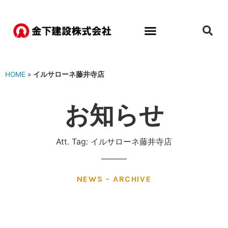
HOME
»
イルサローネ藤井寺店
お知らせ
Att. Tag: イルサローネ藤井寺店
NEWS - ARCHIVE